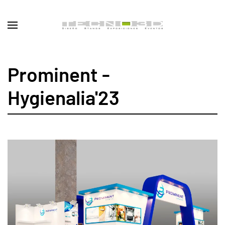
Prominent -
Hygienalia'23