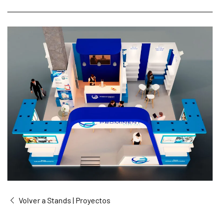
Volver a Stands | Proyectos