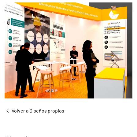
Volver a Diseños propios