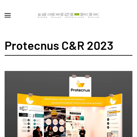
Protecnus C&R 2023