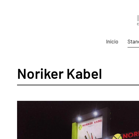
Inicio
Stan
Noriker Kabel