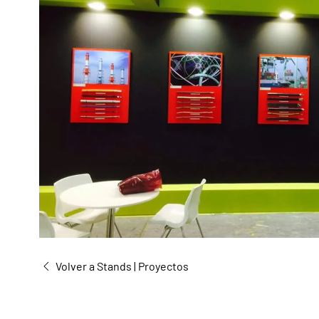
Volver a Stands | Proyectos