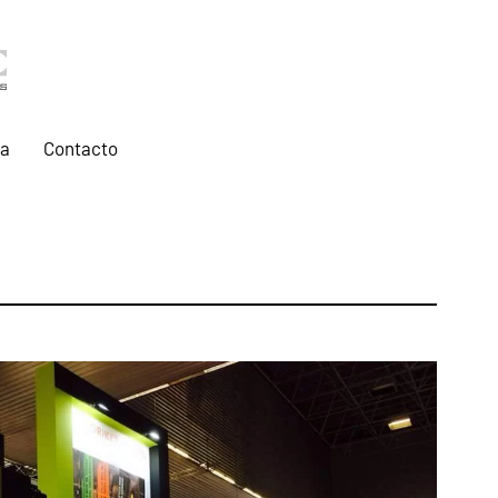
ía
Contacto