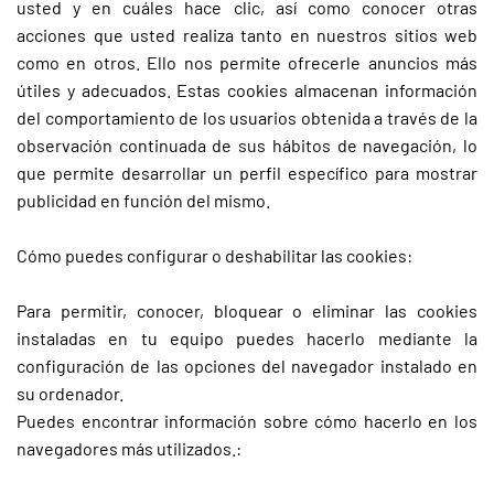
usted y en cuáles hace clic, así como conocer otras
acciones que usted realiza tanto en nuestros sitios web
como en otros. Ello nos permite ofrecerle anuncios más
útiles y adecuados. Estas cookies almacenan información
del comportamiento de los usuarios obtenida a través de la
observación continuada de sus hábitos de navegación, lo
que permite desarrollar un perfil específico para mostrar
publicidad en función del mismo.
Cómo puedes configurar o deshabilitar las cookies:
Para permitir, conocer, bloquear o eliminar las cookies
instaladas en tu equipo puedes hacerlo mediante la
configuración de las opciones del navegador instalado en
su ordenador.
Puedes encontrar información sobre cómo hacerlo en los
navegadores más utilizados.: