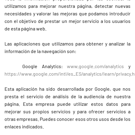
utilizamos para mejorar nuestra página, detectar nuevas
necesidades y valorar las mejoras que podamos introducir
con el objetivo de prestar un mejor servicio a los usuarios
de esta página web.
Las aplicaciones que utilizamos para obtener y analizar la
información de la navegación son:
Google Analytics:
www.google.com/analytics
y
https://www.google.com/intl/es_ES/analytics/learn/privacy.h
Esta aplicación ha sido desarrollada por Google, que nos
presta el servicio de análisis de la audiencia de nuestra
página. Esta empresa puede utilizar estos datos para
mejorar sus propios servicios y para ofrecer servicios a
otras empresas. Puedes conocer esos otros usos desde los
enlaces indicados.