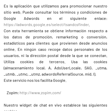
Es la aplicación que utilizamos para promocionar nuestro
sitio web. Puede consultar los términos y condiciones de
Google Adwords en el siguiente enlace:
https://adwords.google.es/select/tsandcsfinder
.
Con esta herramienta se obtiene información respecto a
los datos de promoción, remarketing o conversión,
estadísticos para clientes que provienen desde anuncios
online. En ningún caso recoge datos personales de los
usuarios, ni la dirección postal desde la que se conectan.
Utiliza cookies de terceros. Usa las cookies
(almacenamiento local, A, AdsUserLocale, SAG, _utma,
_utmb, _utmc, _utmz, adwordsReferralSource, mid, I).
Este servicio nos los facilita Google.
Zopim:
http://www.zopim.com/
Nuestro widget de chat en vivo establece las siguientes