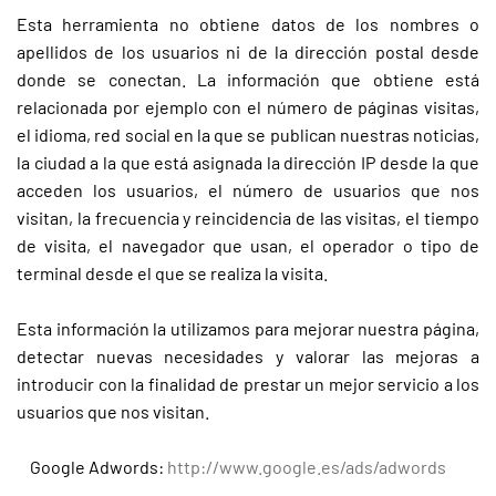
Esta herramienta no obtiene datos de los nombres o
apellidos de los usuarios ni de la dirección postal desde
donde se conectan. La información que obtiene está
relacionada por ejemplo con el número de páginas visitas,
el idioma, red social en la que se publican nuestras noticias,
la ciudad a la que está asignada la dirección IP desde la que
acceden los usuarios, el número de usuarios que nos
visitan, la frecuencia y reincidencia de las visitas, el tiempo
de visita, el navegador que usan, el operador o tipo de
terminal desde el que se realiza la visita.
Esta información la utilizamos para mejorar nuestra página,
detectar nuevas necesidades y valorar las mejoras a
introducir con la finalidad de prestar un mejor servicio a los
usuarios que nos visitan.
Google Adwords:
http://www.google.es/ads/adwords