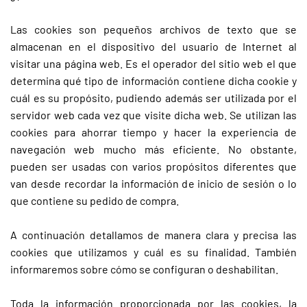
Las cookies son pequeños archivos de texto que se
almacenan en el dispositivo del usuario de Internet al
visitar una página web. Es el operador del sitio web el que
determina qué tipo de información contiene dicha cookie y
cuál es su propósito, pudiendo además ser utilizada por el
servidor web cada vez que visite dicha web. Se utilizan las
cookies para ahorrar tiempo y hacer la experiencia de
navegación web mucho más eficiente. No obstante,
pueden ser usadas con varios propósitos diferentes que
van desde recordar la información de inicio de sesión o lo
que contiene su pedido de compra.
A continuación detallamos de manera clara y precisa las
cookies que utilizamos y cuál es su finalidad. También
informaremos sobre cómo se configuran o deshabilitan.
Toda la información proporcionada por las cookies, la