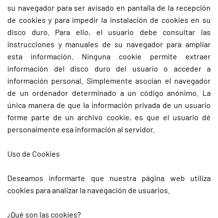
su navegador para ser avisado en pantalla de la recepción
de cookies y para impedir la instalación de cookies en su
disco duro. Para ello, el usuario debe consultar las
instrucciones y manuales de su navegador para ampliar
esta información. Ninguna cookie permite extraer
información del disco duro del usuario o acceder a
información personal. Simplemente asocian el navegador
de un ordenador determinado a un código anónimo. La
única manera de que la información privada de un usuario
forme parte de un archivo cookie, es que el usuario dé
personalmente esa información al servidor.
Uso de Cookies
Deseamos informarte que nuestra página web utiliza
cookies para analizar la navegación de usuarios.
¿Qué son las cookies?