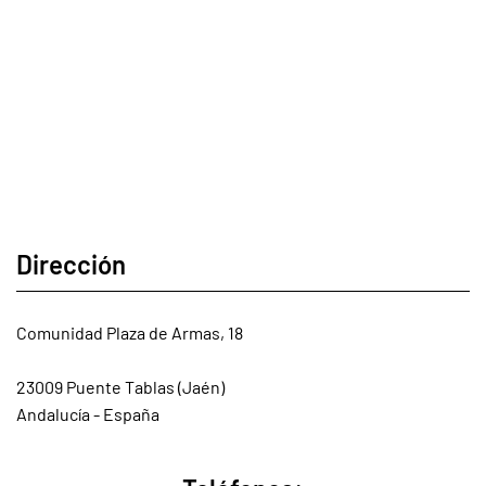
Dirección
Comunidad Plaza de Armas, 18
23009 Puente Tablas (Jaén)
Andalucía - España