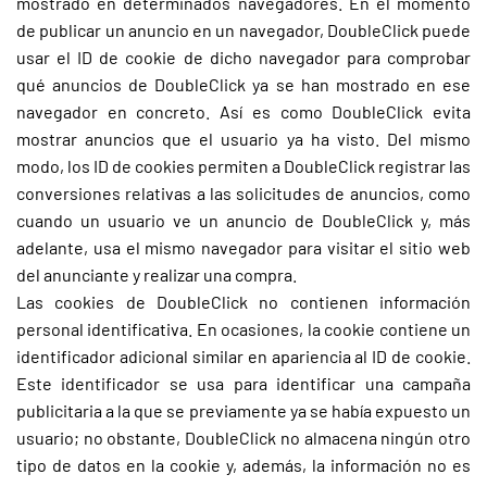
mostrado en determinados navegadores. En el momento
de publicar un anuncio en un navegador, DoubleClick puede
usar el ID de cookie de dicho navegador para comprobar
qué anuncios de DoubleClick ya se han mostrado en ese
navegador en concreto. Así es como DoubleClick evita
mostrar anuncios que el usuario ya ha visto. Del mismo
modo, los ID de cookies permiten a DoubleClick registrar las
conversiones relativas a las solicitudes de anuncios, como
cuando un usuario ve un anuncio de DoubleClick y, más
adelante, usa el mismo navegador para visitar el sitio web
del anunciante y realizar una compra.
Las cookies de DoubleClick no contienen información
personal identificativa. En ocasiones, la cookie contiene un
identificador adicional similar en apariencia al ID de cookie.
Este identificador se usa para identificar una campaña
publicitaria a la que se previamente ya se había expuesto un
usuario; no obstante, DoubleClick no almacena ningún otro
tipo de datos en la cookie y, además, la información no es