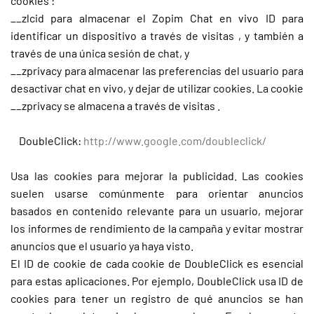
cookies :
__zlcid para almacenar el Zopim Chat en vivo ID para
identificar un dispositivo a través de visitas , y también a
través de una única sesión de chat, y
__zprivacy para almacenar las preferencias del usuario para
desactivar chat en vivo, y dejar de utilizar cookies. La cookie
__zprivacy se almacena a través de visitas .
DoubleClick:
http://www.google.com/doubleclick/
Usa las cookies para mejorar la publicidad. Las cookies
suelen usarse comúnmente para orientar anuncios
basados en contenido relevante para un usuario, mejorar
los informes de rendimiento de la campaña y evitar mostrar
anuncios que el usuario ya haya visto.
El ID de cookie de cada cookie de DoubleClick es esencial
para estas aplicaciones. Por ejemplo, DoubleClick usa ID de
cookies para tener un registro de qué anuncios se han