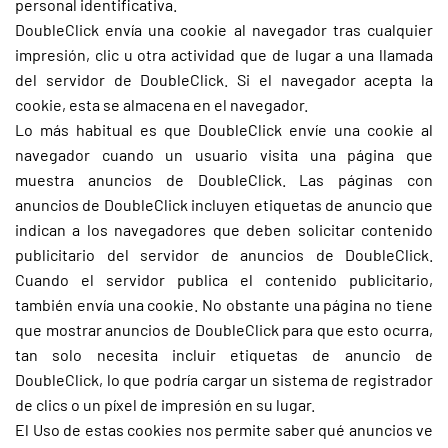
personal identificativa.
DoubleClick envía una cookie al navegador tras cualquier
impresión, clic u otra actividad que de lugar a una llamada
del servidor de DoubleClick. Si el navegador acepta la
cookie, esta se almacena en el navegador.
Lo más habitual es que DoubleClick envíe una cookie al
navegador cuando un usuario visita una página que
muestra anuncios de DoubleClick. Las páginas con
anuncios de DoubleClick incluyen etiquetas de anuncio que
indican a los navegadores que deben solicitar contenido
publicitario del servidor de anuncios de DoubleClick.
Cuando el servidor publica el contenido publicitario,
también envía una cookie. No obstante una página no tiene
que mostrar anuncios de DoubleClick para que esto ocurra,
tan solo necesita incluir etiquetas de anuncio de
DoubleClick, lo que podría cargar un sistema de registrador
de clics o un píxel de impresión en su lugar.
El Uso de estas cookies nos permite saber qué anuncios ve