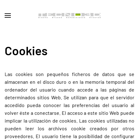
Cookies
Las cookies son pequeños ficheros de datos que se
almacenan en el disco duro o en la memoria temporal del
ordenador del usuario cuando accede a las páginas de
determinados sitios Web. Se utilizan para que el servidor
accedido pueda conocer las preferencias del usuario al
volver éste a conectarse. El acceso a este sitio Web puede
implicar la utilización de cookies. Las cookies utilizadas no
pueden leer los archivos cookie creados por otros
proveedores. El usuario tiene la posibilidad de configurar