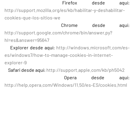
Firefox desde aquí:
http://support.mozilla.org/es/kb/habilitar-y-deshabilitar-
cookies-que-los-sitios-we
Chrome desde aquí:
http://support.google.com/chrome/bin/answer.py?
hl=es&answer=95647
Explorer desde aquí:
http://windows.microsoft.com/es-
es/windows7/how-to-manage-cookies-in-internet-
explorer-9
Safari desde aquí:
http://support.apple.com/kb/ph5042
Opera desde aquí:
http://help.opera.com/Windows/11.50/es-ES/cookies.html